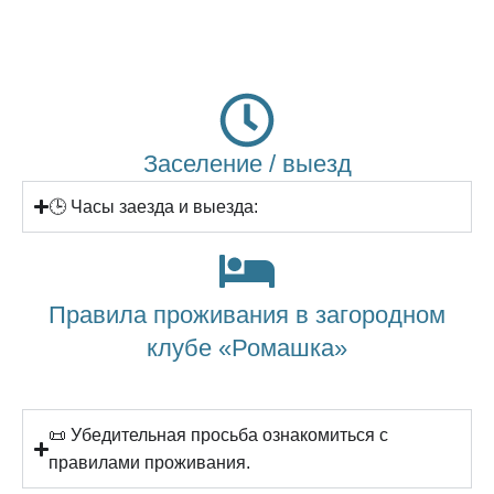
Заселение / выезд
🕒 Часы заезда и выезда:
Правила проживания в загородном
клубе «Ромашка»
📜 Убедительная просьба ознакомиться с
правилами проживания.