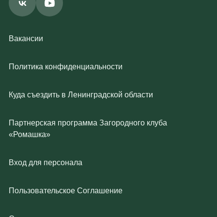
Вакансии
Политика конфиденциальности
Куда съездить в Ленинградской области
Партнерская программа Загородного клуба
«Ромашка»
Вход для персонала
Пользовательское Соглашение