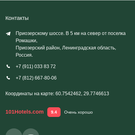
Контакты
Приозерскому шоссе. В 5 км на север от поселка
Ромашки,
Приозерский район, Ленинградская область,
Россия.
+7 (911) 033 83 72
+7 (812) 667-80-06
Координаты на карте: 60.7542462, 29.7746613
101Hotels.com
9.4
Очень хорошо