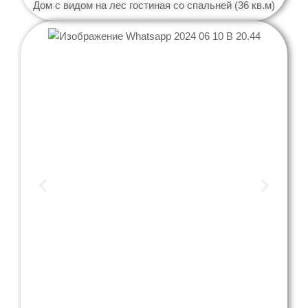
Дом с видом на лес гостиная со спальней (36 кв.м)