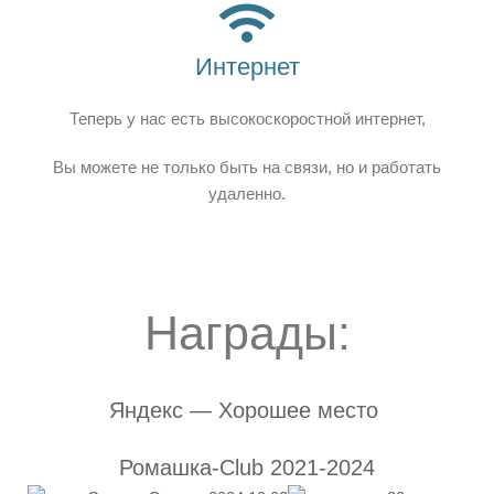
Интернет
Теперь у нас есть высокоскоростной интернет,
Вы можете не только быть на связи, но и работать
удаленно.
Награды:
Яндекс — Хорошее место
Ромашка-Club 2021-2024