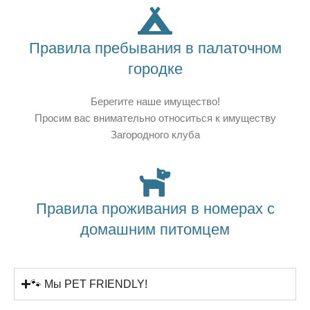
Правила пребывания в палаточном
городке
Берегите наше имущество!
Просим вас внимательно относиться к имуществу
Загородного клуба
Правила проживания в номерах с
домашним питомцем
🐾 Мы PET FRIENDLY!