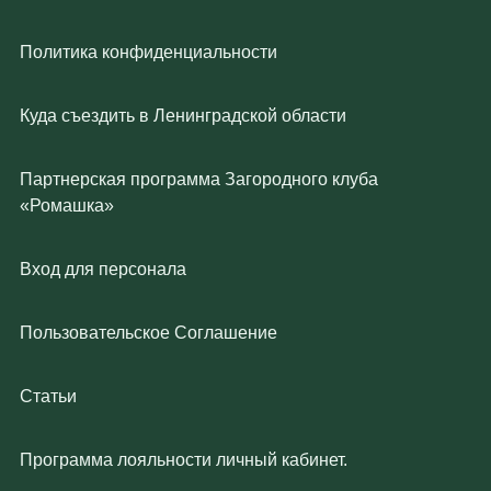
Политика конфиденциальности
Куда съездить в Ленинградской области
Партнерская программа Загородного клуба
«Ромашка»
Вход для персонала
Пользовательское Соглашение
Статьи
Программа лояльности личный кабинет.