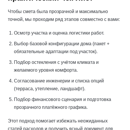
Чтобы смета была прозрачной и максимально
точной, мы проходим ряд этапов совместно с вами:
Осмотр участка и оценка логистики работ.
Выбор базовой конфигурации дома (пакет +
обязательные адаптации под участок).
Подбор остекления с учётом климата и
желаемого уровня комфорта.
Согласование инженерии и списка опций
(терраса, утепление, ландшафт).
Подбор финансового сценария и подготовка
прозрачного платёжного графика.
Этот подход помогает избежать неожиданных
статей расходов и получить ясный документ для