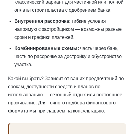
классический вариант для частичной или полной
оплаты строительства с одобрением банка.
Внутренняя рассрочка:
гибкие условия
напрямую с застройщиком — возможны разные
сроки и графики платежей.
Комбинированные схемы:
часть через банк,
часть по рассрочке за достройку и обустройство
участка.
Какой выбрать? Зависит от ваших предпочтений по
срокам, доступности средств и планов по
использованию — сезонный отдых или постоянное
проживание. Для точного подбора финансового
формата мы приглашаем на консультацию.