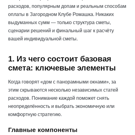
расходов, популярным допам и реальным способам
оплаты в Загородном Клубе Ромашка. Никаких
выдуманных сумм — только структура сметы,
сценарии решений и финальный шаг к расчёту
вашей индивидуальной сметы.
1. Из чего состоит базовая
смета: ключевые элементы
Когда говорят «дом с панорамными окнами», за
этим скрываются несколько независимых статей
расходов. Понимание каждой поможет снять
неопределённость и выбрать экономичную или
комфортную стратегию.
Главные компоненты