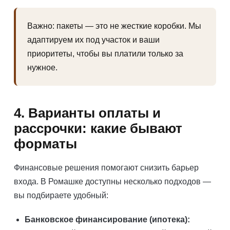
Важно: пакеты — это не жесткие коробки. Мы
адаптируем их под участок и ваши
приоритеты, чтобы вы платили только за
нужное.
4. Варианты оплаты и
рассрочки: какие бывают
форматы
Финансовые решения помогают снизить барьер
входа. В Ромашке доступны несколько подходов —
вы подбираете удобный:
Банковское финансирование (ипотека):