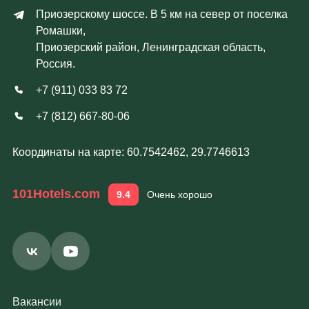
Приозерскому шоссе. В 5 км на север от поселка
Ромашки,
Приозерский район, Ленинградская область,
Россия.
+7 (911) 033 83 72
+7 (812) 667-80-06
Координаты на карте: 60.7542462, 29.7746613
101Hotels.com
9.4
Очень хорошо
Вакансии