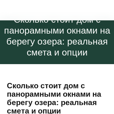
Сколько стоит дом с
панорамными окнами на
берегу озера: реальная
смета и опции
Сколько стоит дом с
панорамными окнами на
берегу озера: реальная
смета и опции