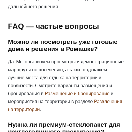
дальнейшего решения.
FAQ — частые вопросы
Можно ли посмотреть уже готовые
дома и решения в Ромашке?
Да. Мы организуем просмотры и демонстрационные
маршруты по поселению, а также подскажем
лучшие места для отдыха на территории и
поблизости. Смотрите варианты размещения и
бронирования в
Размещение и бронирование
и
мероприятия на территории в разделе
Развлечения
на территории
.
Нужна ли премиум-стеклопакет для
круглогодичного проживания?