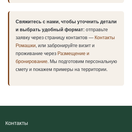
Свяжитесь с нами, чтобы уточнить детали
и выбрать удобный формат:
отправьте
заявку через страницу контактов —
Контакты
Ромашки
, или забронируйте визит и
проживание через
Размещение и
бронирование
. Мы подготовим персональную
смету и покажем примеры на территории.
Контакты