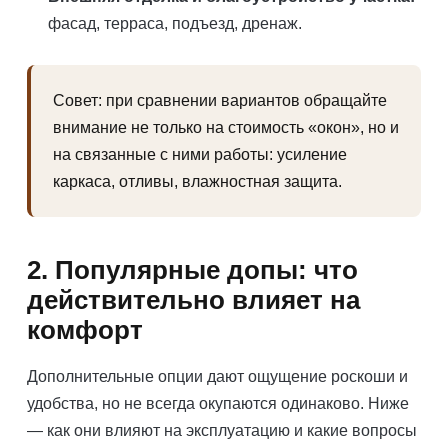
фасад, терраса, подъезд, дренаж.
Совет: при сравнении вариантов обращайте
внимание не только на стоимость «окон», но и
на связанные с ними работы: усиление
каркаса, отливы, влажностная защита.
2. Популярные допы: что
действительно влияет на
комфорт
Дополнительные опции дают ощущение роскоши и
удобства, но не всегда окупаются одинаково. Ниже
— как они влияют на эксплуатацию и какие вопросы