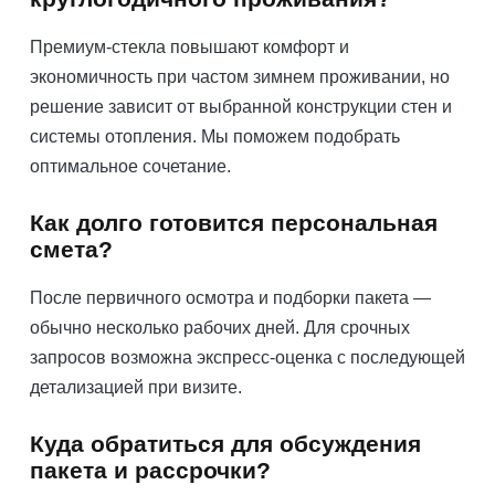
Премиум-стекла повышают комфорт и
экономичность при частом зимнем проживании, но
решение зависит от выбранной конструкции стен и
системы отопления. Мы поможем подобрать
оптимальное сочетание.
Как долго готовится персональная
смета?
После первичного осмотра и подборки пакета —
обычно несколько рабочих дней. Для срочных
запросов возможна экспресс-оценка с последующей
детализацией при визите.
Куда обратиться для обсуждения
пакета и рассрочки?