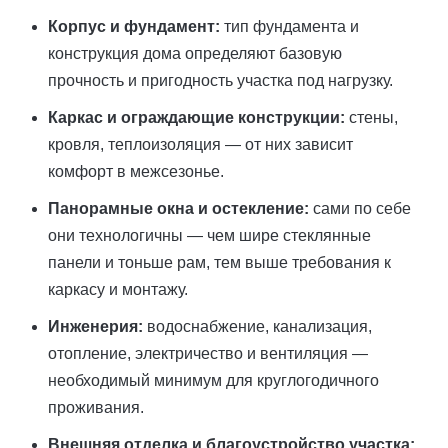
Корпус и фундамент:
тип фундамента и
конструкция дома определяют базовую
прочность и пригодность участка под нагрузку.
Каркас и ограждающие конструкции:
стены,
кровля, теплоизоляция — от них зависит
комфорт в межсезонье.
Панорамные окна и остекление:
сами по себе
они технологичны — чем шире стеклянные
панели и тоньше рам, тем выше требования к
каркасу и монтажу.
Инженерия:
водоснабжение, канализация,
отопление, электричество и вентиляция —
необходимый минимум для круглогодичного
проживания.
Внешняя отделка и благоустройство участка: