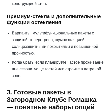
конструкцией стен.
Премиум-стекла и дополнительные
функции остекления
Варианты: мультифункциональные пакеты с
защитой от перегрева, шумоизоляцией,
солнцезащитными покрытиями и повышенной
прочностью.
Когда брать: если планируете частое проживание
вне сезона, чаще гостей или строите в ветреной
зоне.
3. Готовые пакеты в
Загородном Клубе Ромашка
— понятные наборы опций