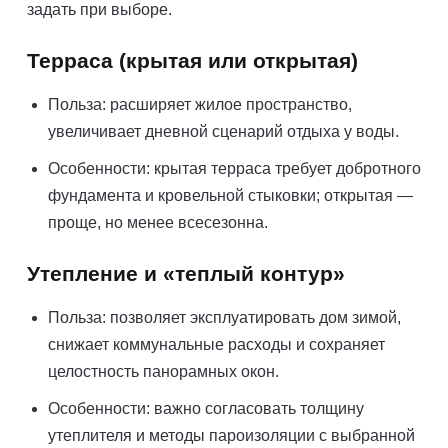
задать при выборе.
Терраса (крытая или открытая)
Польза: расширяет жилое пространство,
увеличивает дневной сценарий отдыха у воды.
Особенности: крытая терраса требует добротного
фундамента и кровельной стыковки; открытая —
проще, но менее всесезонна.
Утепление и «теплый контур»
Польза: позволяет эксплуатировать дом зимой,
снижает коммунальные расходы и сохраняет
целостность панорамных окон.
Особенности: важно согласовать толщину
утеплителя и методы пароизоляции с выбранной