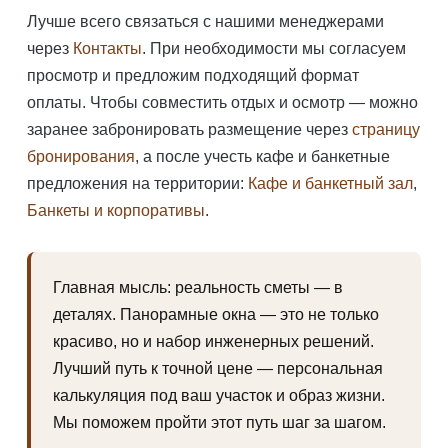
Лучше всего связаться с нашими менеджерами
через
Контакты
. При необходимости мы согласуем
просмотр и предложим подходящий формат
оплаты. Чтобы совместить отдых и осмотр — можно
заранее забронировать размещение через
страницу
бронирования
, а после учесть кафе и банкетные
предложения на территории:
Кафе и банкетный зал
,
Банкеты и корпоративы
.
Главная мысль: реальность сметы — в
деталях. Панорамные окна — это не только
красиво, но и набор инженерных решений.
Лучший путь к точной цене — персональная
калькуляция под ваш участок и образ жизни.
Мы поможем пройти этот путь шаг за шагом.