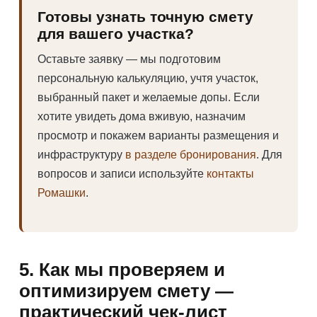
Готовы узнать точную смету
для вашего участка?
Оставьте заявку — мы подготовим
персональную калькуляцию, учтя участок,
выбранный пакет и желаемые допы. Если
хотите увидеть дома вживую, назначим
просмотр и покажем варианты размещения и
инфраструктуру
в разделе бронирования
. Для
вопросов и записи используйте
контакты
Ромашки
.
5. Как мы проверяем и
оптимизируем смету —
практический чек-лист