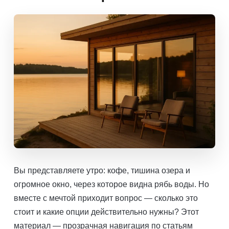
Вы представляете утро: кофе, тишина озера и
огромное окно, через которое видна рябь воды. Но
вместе с мечтой приходит вопрос — сколько это
стоит и какие опции действительно нужны? Этот
материал — прозрачная навигация по статьям