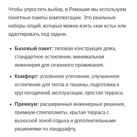
Чтобы упростить выбор, в Ромашке мы используем
понятные пакеты комплектации. Это реальные
наборы опций, которые можно взять «как есть» или
адаптировать под задачи.
Базовый пакет:
типовая конструкция дома,
стандартное остекление, минимальная
инженерия для сезонного проживания.
Комфорт:
усиленное утепление, улучшенное
остекление для тепла и тишины, подготовка к
круглогодичной эксплуатации, простая терраса.
Премиум:
расширенные инженерные решения,
премиум-стеклопакеты, крытая терраса с
выносной зоной отдыха и дополнительными
решениями по ландшафту.