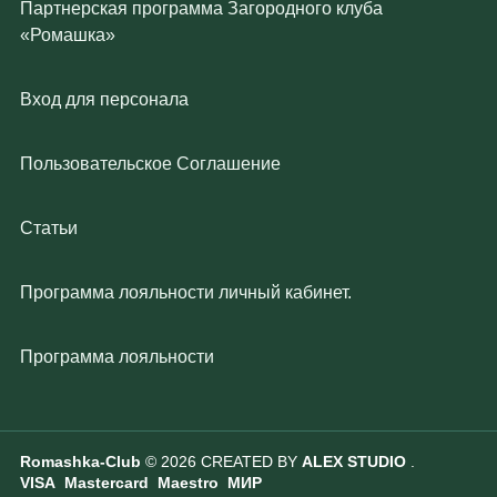
Партнерская программа Загородного клуба
«Ромашка»
Вход для персонала
Пользовательское Соглашение
Статьи
Программа лояльности личный кабинет.
Программа лояльности
Romashka-Club
© 2026 CREATED BY
ALEX STUDIO
.
VISA Mastercard Maestro МИР