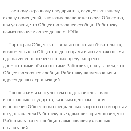
— Частному охранному предприятию, осуществляющему
охрану помещений, в которых расположен офис Общества,
при условии, что Общество заранее сообщит Работнику
наименование и адрес данного ЧОПа.
— Партнерам Общества — для исполнения обязательств,
возложенных на Общество договорами и иными законными
сделками, исполнение которых предусмотрено
должностными обязанностями Работника, при условии, что
Общество заранее сообщит Работнику наименования и
адреса данных организаций.
— Посольским и консульским представительствам
иностранных государств, визовым центрам — для
исполнения Обществом официальных запросов по вопросам
предоставления Работнику въездных виз, при условии, что
Работник заранее сообщит наименования указанных
организаций.