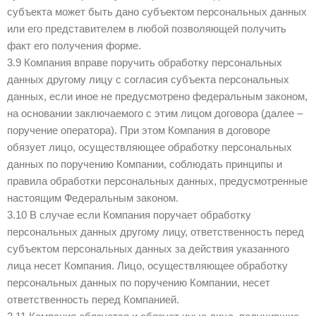
субъекта может быть дано субъектом персональных данных
или его представителем в любой позволяющей получить
факт его получения форме.
3.9 Компания вправе поручить обработку персональных
данных другому лицу с согласия субъекта персональных
данных, если иное не предусмотрено федеральным законом,
на основании заключаемого с этим лицом договора (далее –
поручение оператора). При этом Компания в договоре
обязует лицо, осуществляющее обработку персональных
данных по поручению Компании, соблюдать принципы и
правила обработки персональных данных, предусмотренные
настоящим Федеральным законом.
3.10 В случае если Компания поручает обработку
персональных данных другому лицу, ответственность перед
субъектом персональных данных за действия указанного
лица несет Компания. Лицо, осуществляющее обработку
персональных данных по поручению Компании, несет
ответственность перед Компанией.