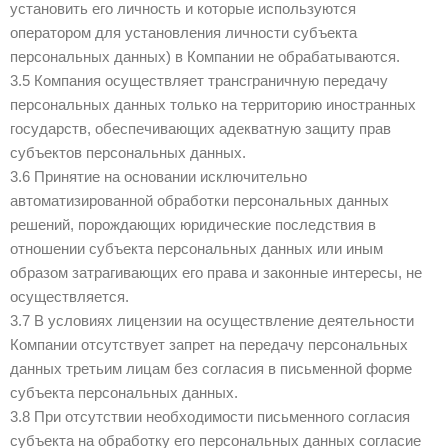
установить его личность и которые используются
оператором для установления личности субъекта
персональных данных) в Компании не обрабатываются.
3.5 Компания осуществляет трансграничную передачу
персональных данных только на территорию иностранных
государств, обеспечивающих адекватную защиту прав
субъектов персональных данных.
3.6 Принятие на основании исключительно
автоматизированной обработки персональных данных
решений, порождающих юридические последствия в
отношении субъекта персональных данных или иным
образом затрагивающих его права и законные интересы, не
осуществляется.
3.7 В условиях лицензии на осуществление деятельности
Компании отсутствует запрет на передачу персональных
данных третьим лицам без согласия в письменной форме
субъекта персональных данных.
3.8 При отсутствии необходимости письменного согласия
субъекта на обработку его персональных данных согласие