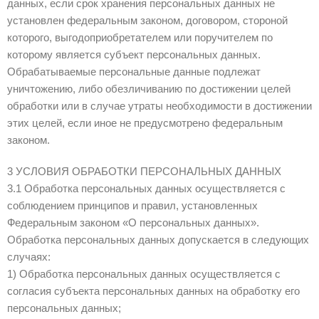
данных, если срок хранения персональных данных не
установлен федеральным законом, договором, стороной
которого, выгодоприобретателем или поручителем по
которому является субъект персональных данных.
Обрабатываемые персональные данные подлежат
уничтожению, либо обезличиванию по достижении целей
обработки или в случае утраты необходимости в достижении
этих целей, если иное не предусмотрено федеральным
законом.
3 УСЛОВИЯ ОБРАБОТКИ ПЕРСОНАЛЬНЫХ ДАННЫХ
3.1 Обработка персональных данных осуществляется с
соблюдением принципов и правил, установленных
Федеральным законом «О персональных данных».
Обработка персональных данных допускается в следующих
случаях:
1) Обработка персональных данных осуществляется с
согласия субъекта персональных данных на обработку его
персональных данных;