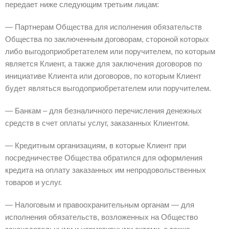
передает ниже следующим третьим лицам:
— Партнерам Общества для исполнения обязательств
Общества по заключенным договорам, стороной которых
либо выгодоприобретателем или поручителем, по которым
является Клиент, а также для заключения договоров по
инициативе Клиента или договоров, по которым Клиент
будет являться выгодоприобретателем или поручителем.
— Банкам – для безналичного перечисления денежных
средств в счет оплаты услуг, заказанных Клиентом.
— Кредитным организациям, в которые Клиент при
посредничестве Общества обратился для оформления
кредита на оплату заказанных им непродовольственных
товаров и услуг.
— Налоговым и правоохранительным органам — для
исполнения обязательств, возложенных на Общество