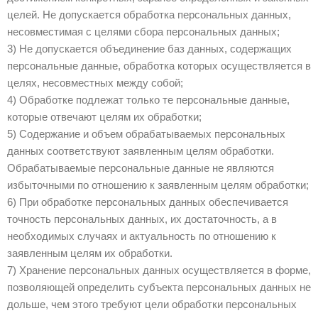
целей. Не допускается обработка персональных данных,
несовместимая с целями сбора персональных данных;
3) Не допускается объединение баз данных, содержащих
персональные данные, обработка которых осуществляется в
целях, несовместных между собой;
4) Обработке подлежат только те персональные данные,
которые отвечают целям их обработки;
5) Содержание и объем обрабатываемых персональных
данных соответствуют заявленным целям обработки.
Обрабатываемые персональные данные не являются
избыточными по отношению к заявленным целям обработки;
6) При обработке персональных данных обеспечивается
точность персональных данных, их достаточность, а в
необходимых случаях и актуальность по отношению к
заявленным целям их обработки.
7) Хранение персональных данных осуществляется в форме,
позволяющей определить субъекта персональных данных не
дольше, чем этого требуют цели обработки персональных