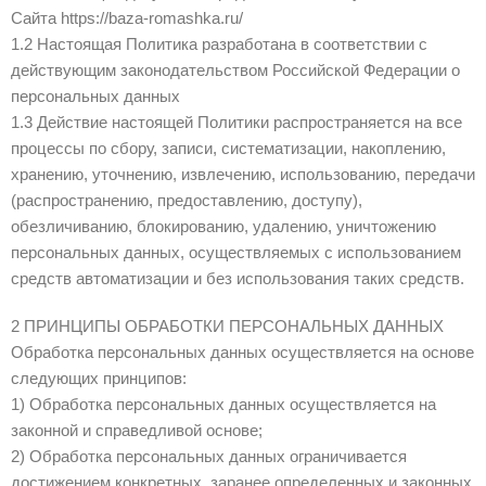
Сайта https://baza-romashka.ru/
1.2 Настоящая Политика разработана в соответствии с
действующим законодательством Российской Федерации о
персональных данных
1.3 Действие настоящей Политики распространяется на все
процессы по сбору, записи, систематизации, накоплению,
хранению, уточнению, извлечению, использованию, передачи
(распространению, предоставлению, доступу),
обезличиванию, блокированию, удалению, уничтожению
персональных данных, осуществляемых с использованием
средств автоматизации и без использования таких средств.
2 ПРИНЦИПЫ ОБРАБОТКИ ПЕРСОНАЛЬНЫХ ДАННЫХ
Обработка персональных данных осуществляется на основе
следующих принципов:
1) Обработка персональных данных осуществляется на
законной и справедливой основе;
2) Обработка персональных данных ограничивается
достижением конкретных, заранее определенных и законных