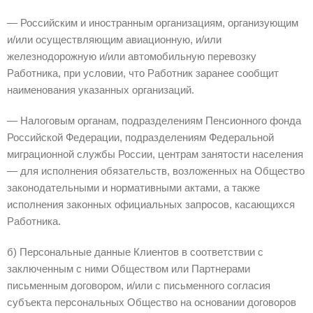
— Российским и иностранным организациям, организующим
и/или осуществляющим авиационную, и/или
железнодорожную и/или автомобильную перевозку
Работника, при условии, что Работник заранее сообщит
наименования указанных организаций.
— Налоговым органам, подразделениям Пенсионного фонда
Российской Федерации, подразделениям Федеральной
миграционной службы России, центрам занятости населения
— для исполнения обязательств, возложенных на Общество
законодательными и нормативными актами, а также
исполнения законных официальных запросов, касающихся
Работника.
б) Персональные данные Клиентов в соответствии с
заключенным с ними Обществом или Партнерами
письменным договором, и/или с письменного согласия
субъекта персональных Общество на основании договоров