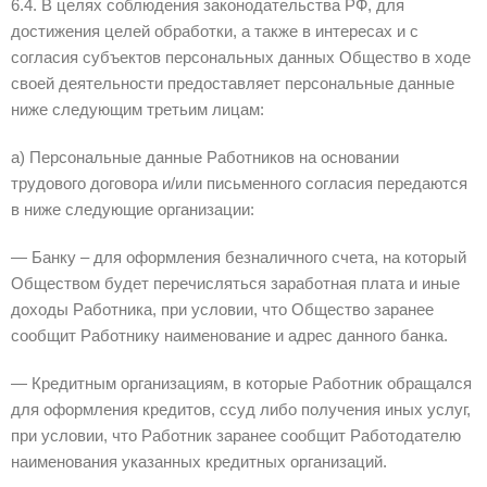
6.4. В целях соблюдения законодательства РФ, для
достижения целей обработки, а также в интересах и с
согласия субъектов персональных данных Общество в ходе
своей деятельности предоставляет персональные данные
ниже следующим третьим лицам:
а) Персональные данные Работников на основании
трудового договора и/или письменного согласия передаются
в ниже следующие организации:
— Банку – для оформления безналичного счета, на который
Обществом будет перечисляться заработная плата и иные
доходы Работника, при условии, что Общество заранее
сообщит Работнику наименование и адрес данного банка.
— Кредитным организациям, в которые Работник обращался
для оформления кредитов, ссуд либо получения иных услуг,
при условии, что Работник заранее сообщит Работодателю
наименования указанных кредитных организаций.