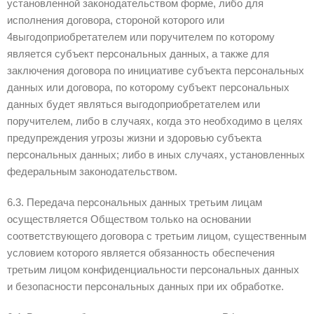
установленной законодательством форме, либо для
исполнения договора, стороной которого или
4выгодоприобретателем или поручителем по которому
является субъект персональных данных, а также для
заключения договора по инициативе субъекта персональных
данных или договора, по которому субъект персональных
данных будет являться выгодоприобретателем или
поручителем, либо в случаях, когда это необходимо в целях
предупреждения угрозы жизни и здоровью субъекта
персональных данных; либо в иных случаях, установленных
федеральным законодательством.
6.3. Передача персональных данных третьим лицам
осуществляется Обществом только на основании
соответствующего договора с третьим лицом, существенным
условием которого является обязанность обеспечения
третьим лицом конфиденциальности персональных данных
и безопасности персональных данных при их обработке.