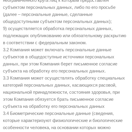
неограниченного круга лиц к которым предоставлен
субъектом персональных данных, либо по его просьбе
(далее – персональные данные, сделанные
общедоступными субъектом персональных данных);
9) осуществляется обработка персональных данных,
подлежащих опубликованию или обязательному раскрытию
в соответствии с федеральным законом.
3.2 Компания может включать персональные данные
субъектов в общедоступные источники персональных
данных, при этом Компания берет письменное согласие
субъекта на обработку его персональных данных.
3.3 Компания может осуществлять обработку специальных
категорий персональных данных, касающихся расовой,
национальной принадлежности, состояния здоровья, при
этом Компания обязуется брать письменное согласие
субъекта на обработку его персональных данных
3.4 Биометрические персональные данные (сведения,
которые характеризуют физиологические и биологические
особенности человека, на основании которых можно