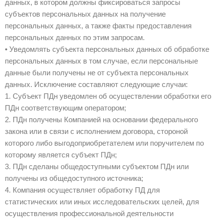
данных, в котором должны фиксироваться запросы
субъектов персональных данных на получение
персональных данных, а также факты предоставления
персональных данных по этим запросам.
• Уведомлять субъекта персональных данных об обработке
персональных данных в том случае, если персональные
данные были получены не от субъекта персональных
данных. Исключение составляют следующие случаи:
1. Субъект ПДн уведомлен об осуществлении обработки его
ПДн соответствующим оператором;
2. ПДн получены Компанией на основании федерального
закона или в связи с исполнением договора, стороной
которого либо выгодоприобретателем или поручителем по
которому является субъект ПДн;
3. ПДн сделаны общедоступными субъектом ПДн или
получены из общедоступного источника;
4. Компания осуществляет обработку ПД для
статистических или иных исследовательских целей, для
осуществления профессиональной деятельности