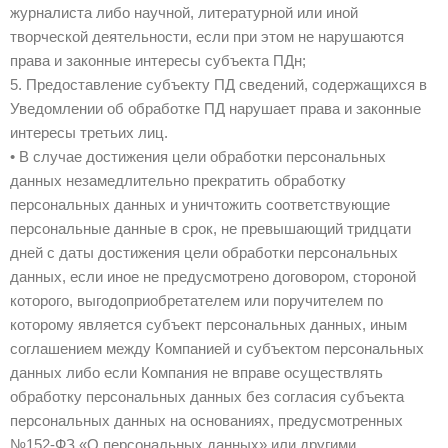
журналиста либо научной, литературной или иной
творческой деятельности, если при этом не нарушаются
права и законные интересы субъекта ПДн;
5. Предоставление субъекту ПД сведений, содержащихся в
Уведомлении об обработке ПД нарушает права и законные
интересы третьих лиц.
• В случае достижения цели обработки персональных
данных незамедлительно прекратить обработку
персональных данных и уничтожить соответствующие
персональные данные в срок, не превышающий тридцати
дней с даты достижения цели обработки персональных
данных, если иное не предусмотрено договором, стороной
которого, выгодоприобретателем или поручителем по
которому является субъект персональных данных, иным
соглашением между Компанией и субъектом персональных
данных либо если Компания не вправе осуществлять
обработку персональных данных без согласия субъекта
персональных данных на основаниях, предусмотренных
№152-ФЗ «О персональных данных» или другими