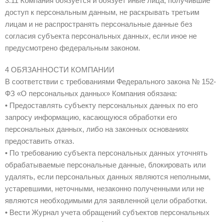
3.11 Компания обязуется и обязует иные лица, получившие
доступ к персональным данным, не раскрывать третьим
лицам и не распространять персональные данные без
согласия субъекта персональных данных, если иное не
предусмотрено федеральным законом.
4 ОБЯЗАННОСТИ КОМПАНИИ
В соответствии с требованиями Федерального закона № 152-
ФЗ «О персональных данных» Компания обязана:
• Предоставлять субъекту персональных данных по его
запросу информацию, касающуюся обработки его
персональных данных, либо на законных основаниях
предоставить отказ.
• По требованию субъекта персональных данных уточнять
обрабатываемые персональные данные, блокировать или
удалять, если персональных данных являются неполными,
устаревшими, неточными, незаконно полученными или не
являются необходимыми для заявленной цели обработки.
• Вести Журнал учета обращений субъектов персональных