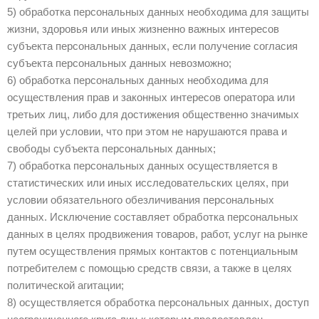
5) обработка персональных данных необходима для защиты
жизни, здоровья или иных жизненно важных интересов
субъекта персональных данных, если получение согласия
субъекта персональных данных невозможно;
6) обработка персональных данных необходима для
осуществления прав и законных интересов оператора или
третьих лиц, либо для достижения общественно значимых
целей при условии, что при этом не нарушаются права и
свободы субъекта персональных данных;
7) обработка персональных данных осуществляется в
статистических или иных исследовательских целях, при
условии обязательного обезличивания персональных
данных. Исключение составляет обработка персональных
данных в целях продвижения товаров, работ, услуг на рынке
путем осуществления прямых контактов с потенциальным
потребителем с помощью средств связи, а также в целях
политической агитации;
8) осуществляется обработка персональных данных, доступ