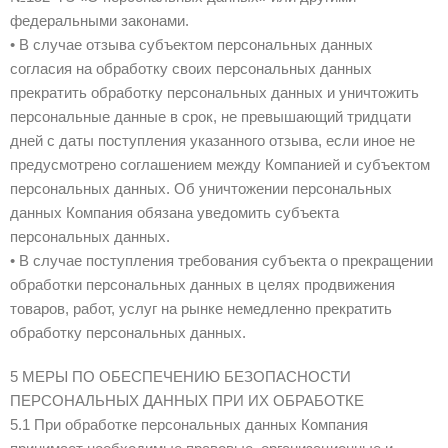
федеральными законами.
• В случае отзыва субъектом персональных данных
согласия на обработку своих персональных данных
прекратить обработку персональных данных и уничтожить
персональные данные в срок, не превышающий тридцати
дней с даты поступления указанного отзыва, если иное не
предусмотрено соглашением между Компанией и субъектом
персональных данных. Об уничтожении персональных
данных Компания обязана уведомить субъекта
персональных данных.
• В случае поступления требования субъекта о прекращении
обработки персональных данных в целях продвижения
товаров, работ, услуг на рынке немедленно прекратить
обработку персональных данных.
5 МЕРЫ ПО ОБЕСПЕЧЕНИЮ БЕЗОПАСНОСТИ
ПЕРСОНАЛЬНЫХ ДАННЫХ ПРИ ИХ ОБРАБОТКЕ
5.1 При обработке персональных данных Компания