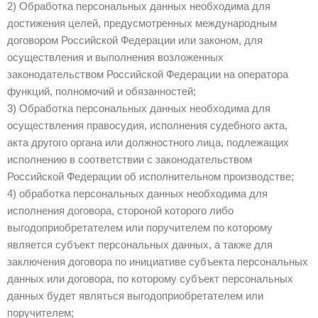
2) Обработка персональных данных необходима для
достижения целей, предусмотренных международным
договором Российской Федерации или законом, для
осуществления и выполнения возложенных
законодательством Российской Федерации на оператора
функций, полномочий и обязанностей;
3) Обработка персональных данных необходима для
осуществления правосудия, исполнения судебного акта,
акта другого органа или должностного лица, подлежащих
исполнению в соответствии с законодательством
Российской Федерации об исполнительном производстве;
4) обработка персональных данных необходима для
исполнения договора, стороной которого либо
выгодоприобретателем или поручителем по которому
является субъект персональных данных, а также для
заключения договора по инициативе субъекта персональных
данных или договора, по которому субъект персональных
данных будет являться выгодоприобретателем или
поручителем;