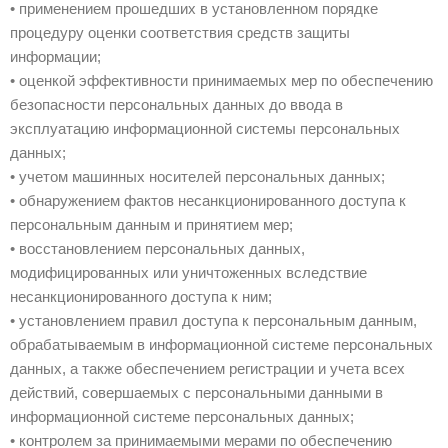
• применением прошедших в установленном порядке
процедуру оценки соответствия средств защиты
информации;
• оценкой эффективности принимаемых мер по обеспечению
безопасности персональных данных до ввода в
эксплуатацию информационной системы персональных
данных;
• учетом машинных носителей персональных данных;
• обнаружением фактов несанкционированного доступа к
персональным данным и принятием мер;
• восстановлением персональных данных,
модифицированных или уничтоженных вследствие
несанкционированного доступа к ним;
• установлением правил доступа к персональным данным,
обрабатываемым в информационной системе персональных
данных, а также обеспечением регистрации и учета всех
действий, совершаемых с персональными данными в
информационной системе персональных данных;
• контролем за принимаемыми мерами по обеспечению