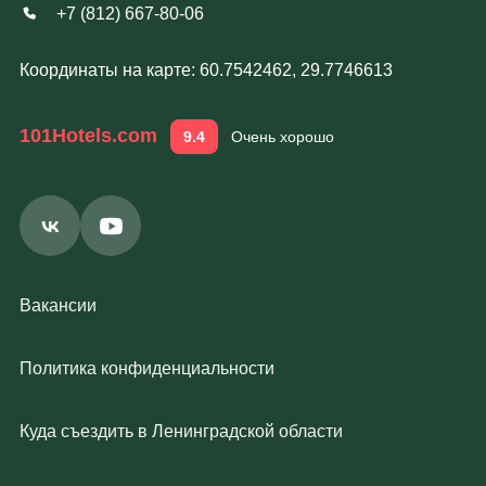
+7 (812) 667-80-06
Координаты на карте: 60.7542462, 29.7746613
101Hotels.com
9.4
Очень хорошо
Вакансии
Политика конфиденциальности
Куда съездить в Ленинградской области