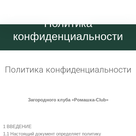
Политика
конфиденциальности
Политика конфиденциальности
Загородного клуба «Ромашка-Club»
1 ВВЕДЕНИЕ
1.1 Настоящий документ определяет политику