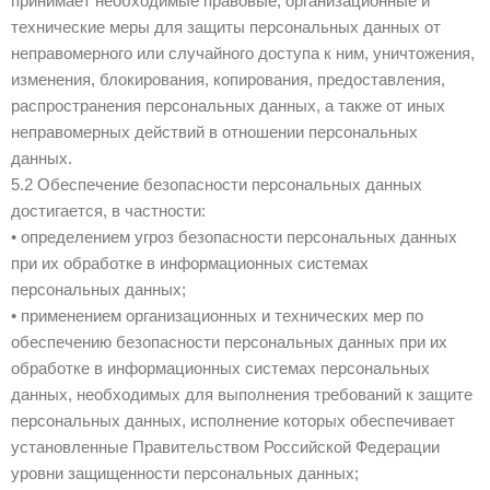
принимает необходимые правовые, организационные и
технические меры для защиты персональных данных от
неправомерного или случайного доступа к ним, уничтожения,
изменения, блокирования, копирования, предоставления,
распространения персональных данных, а также от иных
неправомерных действий в отношении персональных
данных.
5.2 Обеспечение безопасности персональных данных
достигается, в частности:
• определением угроз безопасности персональных данных
при их обработке в информационных системах
персональных данных;
• применением организационных и технических мер по
обеспечению безопасности персональных данных при их
обработке в информационных системах персональных
данных, необходимых для выполнения требований к защите
персональных данных, исполнение которых обеспечивает
установленные Правительством Российской Федерации
уровни защищенности персональных данных;