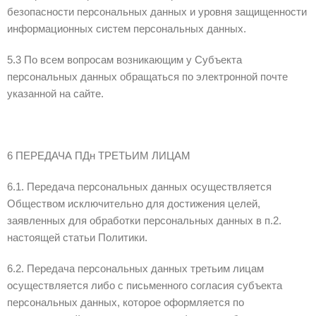
безопасности персональных данных и уровня защищенности
информационных систем персональных данных.
5.3 По всем вопросам возникающим у Субъекта
персональных данных обращаться по электронной почте
указанной на сайте.
6 ПЕРЕДАЧА ПДн ТРЕТЬИМ ЛИЦАМ
6.1. Передача персональных данных осуществляется
Обществом исключительно для достижения целей,
заявленных для обработки персональных данных в п.2.
настоящей статьи Политики.
6.2. Передача персональных данных третьим лицам
осуществляется либо с письменного согласия субъекта
персональных данных, которое оформляется по