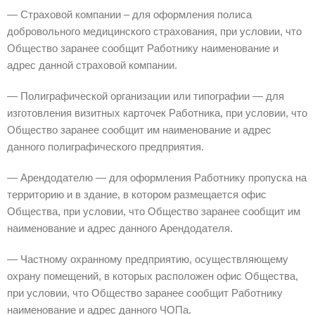
— Страховой компании – для оформления полиса
добровольного медицинского страхования, при условии, что
Общество заранее сообщит Работнику наименование и
адрес данной страховой компании.
— Полиграфической организации или типографии — для
изготовления визитных карточек Работника, при условии, что
Общество заранее сообщит им наименование и адрес
данного полиграфического предприятия.
— Арендодателю — для оформления Работнику пропуска на
территорию и в здание, в котором размещается офис
Общества, при условии, что Общество заранее сообщит им
наименование и адрес данного Арендодателя.
— Частному охранному предприятию, осуществляющему
охрану помещений, в которых расположен офис Общества,
при условии, что Общество заранее сообщит Работнику
наименование и адрес данного ЧОПа.