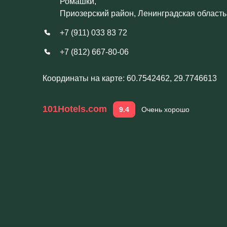
Ромашки,
Приозерский район, Ленинградская область,
+7 (911) 033 83 72
+7 (812) 667-80-06
Координаты на карте: 60.7542462, 29.7746613
101Hotels.com
9.4
Очень хорошо