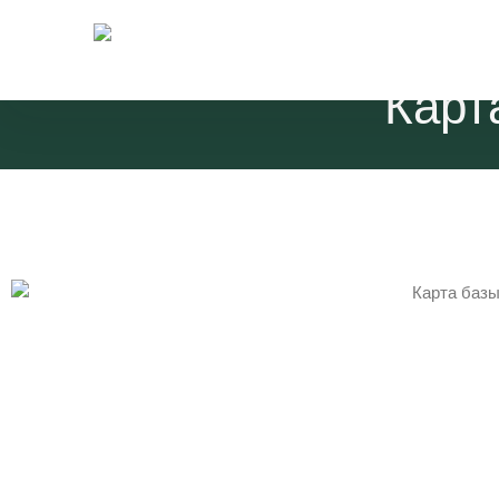
Размещение
Карт