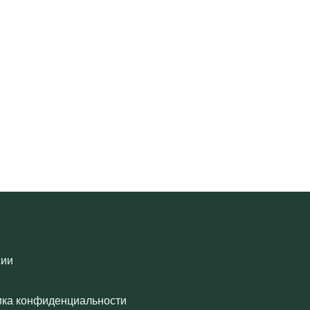
сии
ика конфиденциальности