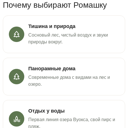
Почему выбирают Ромашку
Тишина и природа
Сосновый лес, чистый воздух и звуки
природы вокруг.
Панорамные дома
Современные дома с видами на лес и
озеро.
Отдых у воды
Первая линия озера Вуокса, свой пирс и
пляж.