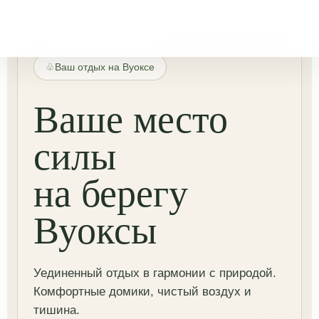
Ваш отдых на Вуоксе
Ваше место
силы
на берегу
Вуоксы
Уединенный отдых в гармонии с природой.
Комфортные домики, чистый воздух и
тишина.