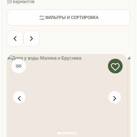
19 вариантов
ФИЛЬТРЫ И СОРТИРОВКА