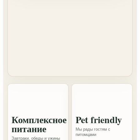
Комплексное
Pet friendly
питание
Мы рады гостям с
питомцами
Завтраки, обеды и ужины