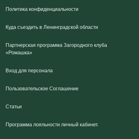
Политика конфиденциальности
Куда съездить в Ленинградской области
Партнерская программа Загородного клуба
«Ромашка»
Вход для персонала
Пользовательское Соглашение
Статьи
Программа лояльности личный кабинет.