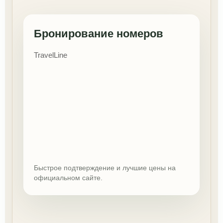
Бронирование номеров
TravelLine
Быстрое подтверждение и лучшие цены на
официальном сайте.