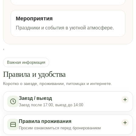
Мероприятия
Праздники и события в уютной атмосфере.
,
Важная информация
Правила и удобства
Коротко о заезде, проживании, питомцах и интернете.
Заезд / выезд
Заезд после 17:00, выезд до 14:00
Правила проживания
Просим ознакомиться перед бронированием