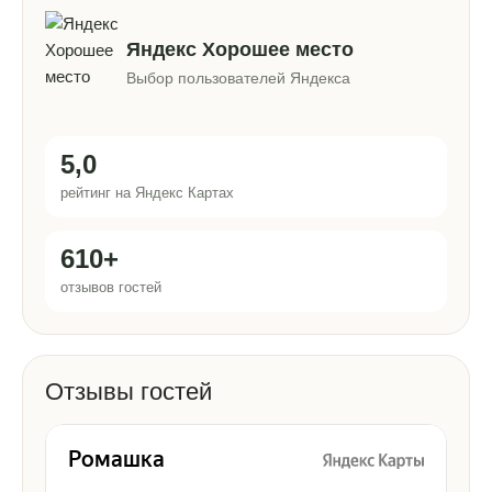
Яндекс Хорошее место
Выбор пользователей Яндекса
5,0
рейтинг на Яндекс Картах
610+
отзывов гостей
Отзывы гостей