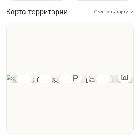
Карта территории
Смотреть карту ->