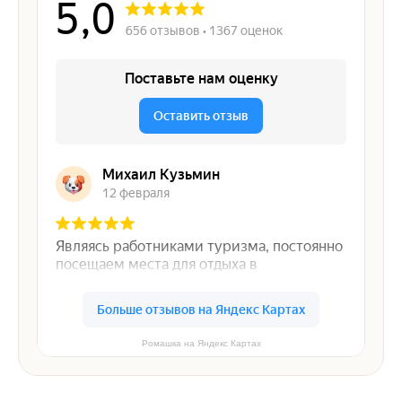
Ромашка на Яндекс Картах