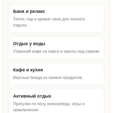
Баня и релакс
Тепло, пар и аромат хвои для полного
отдыха.
Отдых у воды
Утренний кофе на пирсе и закаты над озером.
Кафе и кухня
Вкусные блюда из свежих продуктов.
Активный отдых
Прогулки по лесу, велосипеды, игры и
приключения.