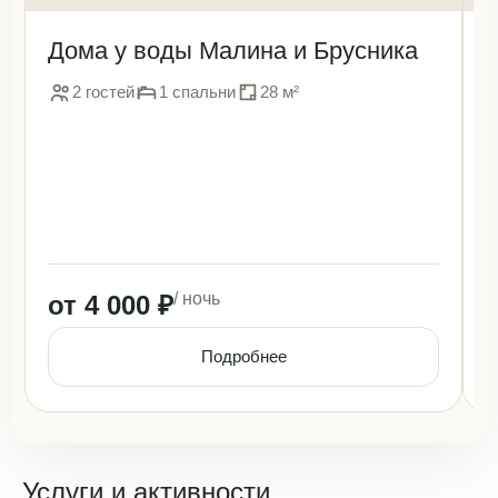
Дома у воды Малина и Брусника
2 гостей
1 спальни
28 м²
/ ночь
от 4 000 ₽
Подробнее
Услуги и активности