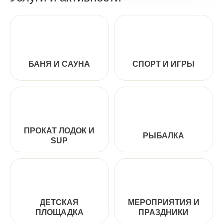
БАНЯ И САУНА
СПОРТ И ИГРЫ
ПРОКАТ ЛОДОК И
РЫБАЛКА
SUP
ДЕТСКАЯ
МЕРОПРИЯТИЯ И
ПЛОЩАДКА
ПРАЗДНИКИ