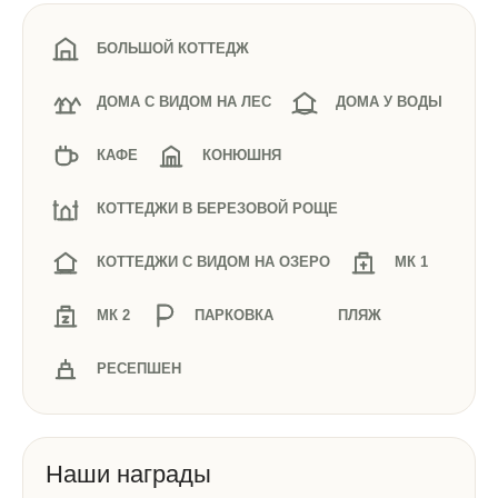
БОЛЬШОЙ КОТТЕДЖ
ДОМА С ВИДОМ НА ЛЕС
ДОМА У ВОДЫ
КАФЕ
КОНЮШНЯ
КОТТЕДЖИ В БЕРЕЗОВОЙ РОЩЕ
КОТТЕДЖИ С ВИДОМ НА ОЗЕРО
МК 1
МК 2
ПАРКОВКА
ПЛЯЖ
РЕСЕПШЕН
Наши награды