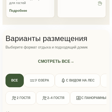
для гостей
Подробнее
Варианты размещения
Выберите формат отдыха и подходящий домик
СМОТРЕТЬ ВСЕ
→
ВСЕ
У ОЗЕРА
С ВИДОМ НА ЛЕС
2 ГОСТЯ
2–4 ГОСТЯ
С ПАНОРАМНЫМИ