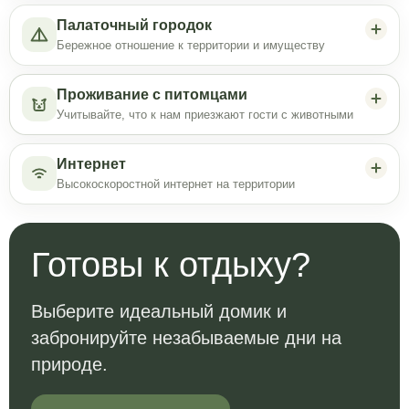
Палаточный городок
Бережное отношение к территории и имуществу
Проживание с питомцами
Учитывайте, что к нам приезжают гости с животными
Интернет
Высокоскоростной интернет на территории
Готовы к отдыху?
Выберите идеальный домик и
забронируйте незабываемые дни на
природе.