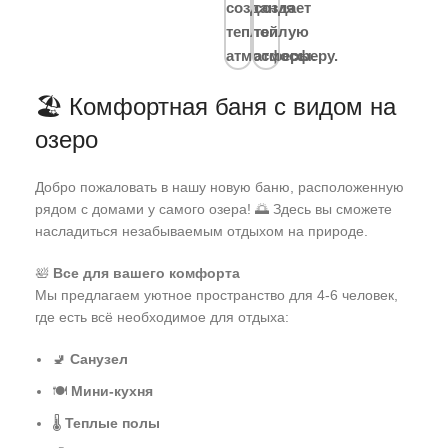
🏖️ Комфортная баня с видом на
озеро
Добро пожаловать в нашу новую баню, расположенную
рядом с домами у самого озера! 🌅 Здесь вы сможете
насладиться незабываемым отдыхом на природе.
🛀
Все для вашего комфорта
Мы предлагаем уютное пространство для 4-6 человек,
где есть всё необходимое для отдыха:
🚽
Санузел
🍽️
Мини-кухня
🌡️
Теплые полы