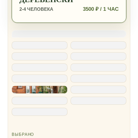
3500 ₽ / 1 ЧАС
2-4 ЧЕЛОВЕКА
ВЫБРАНО