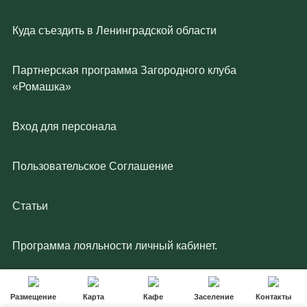
Куда съездить в Ленинградской области
Партнерская программа Загородного клуба
«Ромашка»
Вход для персонала
Пользовательское Соглашение
Статьи
Программа лояльности личный кабинет.
Программа лояльности
Размещение
Карта
Кафе
Заселение
Контакты