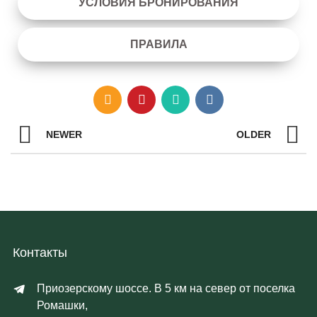
УСЛОВИЯ БРОНИРОВАНИЯ
ПРАВИЛА
NEWER
OLDER
Контакты
Приозерскому шоссе. В 5 км на север от поселка
Ромашки,