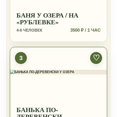
БАНЯ У ОЗЕРА / НА
«РУБЛЕВКЕ»
3500 ₽ / 1 ЧАС
4-6 ЧЕЛОВЕК
♡
3
БАНЬКА ПО-
ДЕРЕВЕНСКИ