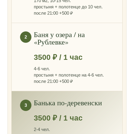
170 м2, 10-15 чел.
простыня + полотенце до 10 чел.
после 21:00 +500 ₽
Баня у озера / на
2
«Рублевке»
3500 ₽ / 1 час
4-6 чел.
простыня + полотенце на 4-6 чел.
после 21:00 +500 ₽
Банька по-деревенски
3
3500 ₽ / 1 час
2-4 чел.