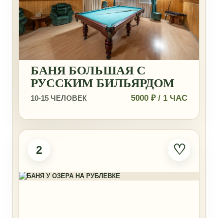
БАНЯ БОЛЬШАЯ С
РУССКИМ БИЛЬЯРДОМ
5000 ₽ / 1 ЧАС
10-15 ЧЕЛОВЕК
♡
2