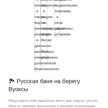
🏞️ Русская баня на берегу
Вуоксы
Представьте себе идеальное место для отдыха: уютная
баня со свежими простынями и мягкими полотенцами