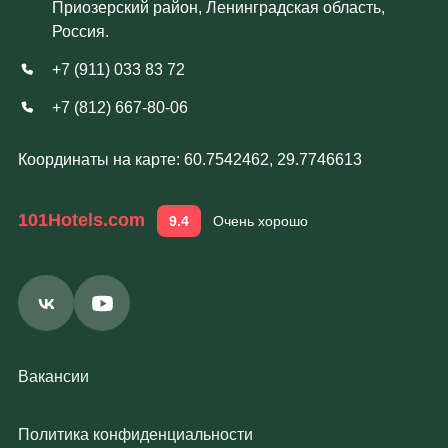
Приозерский район, Ленинградская область,
Россия.
+7 (911) 033 83 72
+7 (812) 667-80-06
Координаты на карте: 60.7542462, 29.7746613
101Hotels.com
9.4
Очень хорошо
Вакансии
Политика конфиденциальности