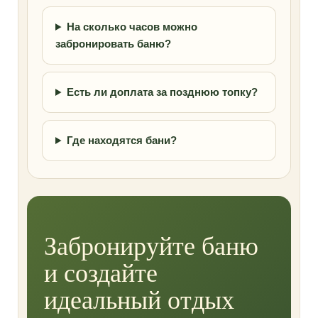
На сколько часов можно
забронировать баню?
Есть ли доплата за позднюю топку?
Где находятся бани?
Забронируйте баню
и создайте
идеальный отдых