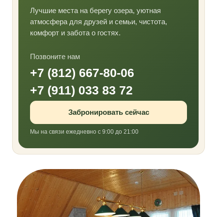
Лучшие места на берегу озера, уютная
атмосфера для друзей и семьи, чистота,
комфорт и забота о гостях.
Позвоните нам
+7 (812) 667-80-06
+7 (911) 033 83 72
Забронировать сейчас
Мы на связи ежедневно с 9:00 до 21:00