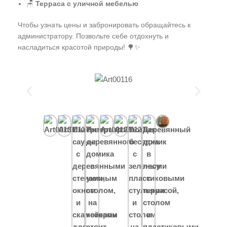
🪑
Терраса с уличной мебелью
Чтобы узнать цены и забронировать обращайтесь к
администратору. Позвольте себе отдохнуть и
насладиться красотой природы! 🌳✨