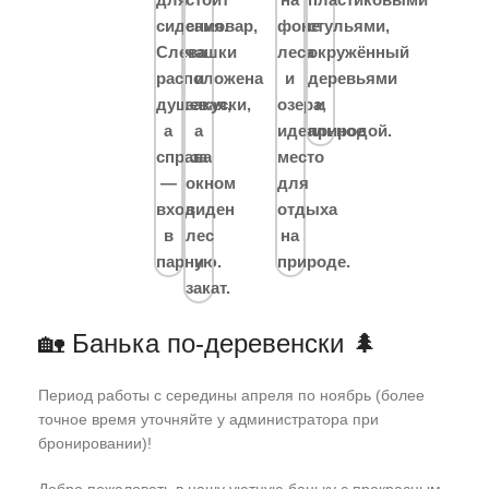
🏡 Банька по-деревенски 🌲
Период работы с середины апреля по ноябрь (более
точное время уточняйте у администратора при
бронировании)!