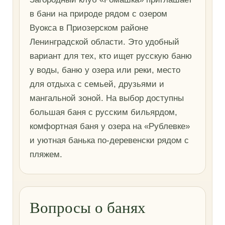
в бани на природе рядом с озером
Вуокса в Приозерском районе
Ленинградской области. Это удобный
вариант для тех, кто ищет русскую баню
у воды, баню у озера или реки, место
для отдыха с семьей, друзьями и
мангальной зоной. На выбор доступны
большая баня с русским бильярдом,
комфортная баня у озера на «Рублевке»
и уютная банька по-деревенски рядом с
пляжем.
Вопросы о банях