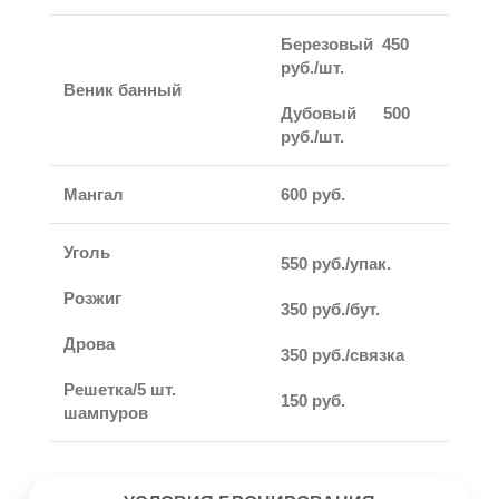
Березовый 450
руб./шт.
Веник банный
Дубовый 500
руб./шт.
Мангал
600 руб.
Уголь
550 руб./упак.
Розжиг
350 руб./бут.
Дрова
350 руб./связка
Решетка/5 шт.
150 руб.
шампуров