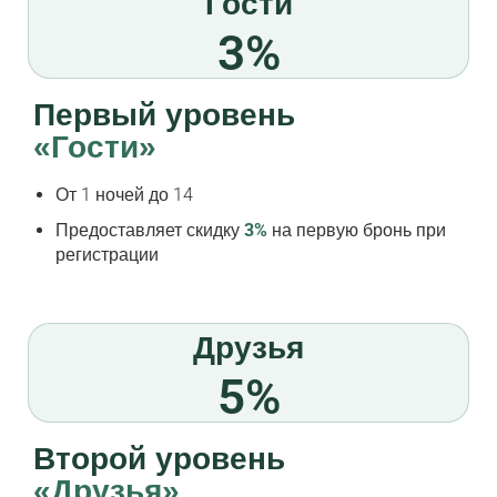
Гости
3%
Первый уровень
«Гости»
От 1 ночей до 14
Предоставляет скидку
3%
на первую бронь при
регистрации
Друзья
5%
Второй уровень
«Друзья»