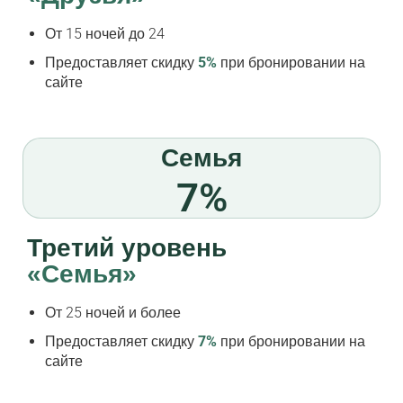
От 15 ночей до 24
Предоставляет скидку
5%
при бронировании на
сайте
Семья
7%
Третий уровень
«Семья»
От 25 ночей и более
Предоставляет скидку
7%
при бронировании на
сайте