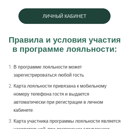
ЛИЧНЫЙ КАБИНЕТ
Правила и условия участия
в программе лояльности:
В программе лояльности может
зарегистрироваться любой гость.
Карта лояльности привязана к мобильному
номеру телефона гостя и выдается
автоматически при регистрации в личном
кабинете.
Карта участника программы лояльности является