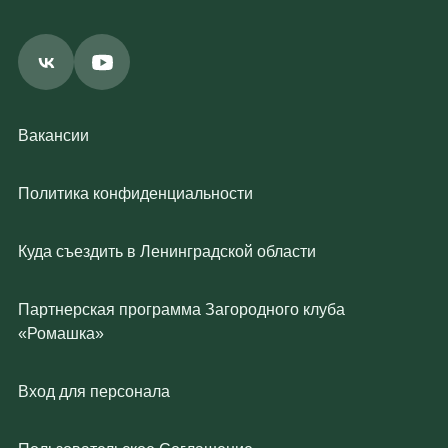
Вакансии
Политика конфиденциальности
Куда съездить в Ленинградской области
Партнерская программа Загородного клуба
«Ромашка»
Вход для персонала