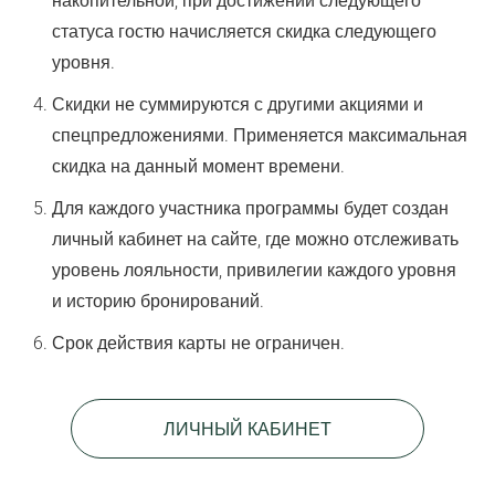
накопительной, при достижении следующего
статуса гостю начисляется скидка следующего
уровня.
Скидки не суммируются с другими акциями и
спецпредложениями. Применяется максимальная
скидка на данный момент времени.
Для каждого участника программы будет создан
личный кабинет на сайте, где можно отслеживать
уровень лояльности, привилегии каждого уровня
и историю бронирований.
Срок действия карты не ограничен.
ЛИЧНЫЙ КАБИНЕТ