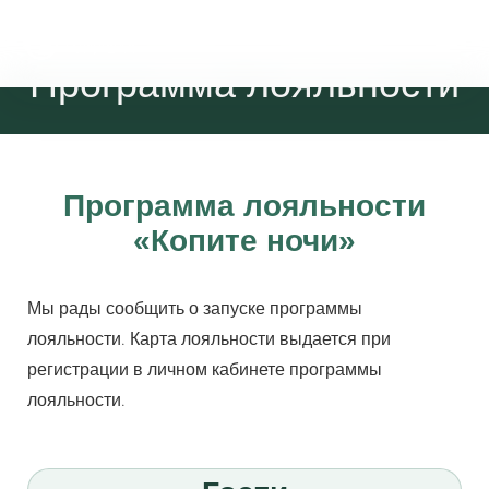
Программа лояльности
Программа лояльности
«Копите ночи»
Мы рады сообщить о запуске программы
лояльности. Карта лояльности выдается при
регистрации в личном кабинете программы
лояльности.