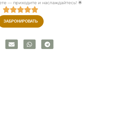
ете — приходите и наслаждайтесь! 🌟
ЗАБРОНИРОВАТЬ