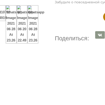
Забудьте о повседневной су
Поделиться: