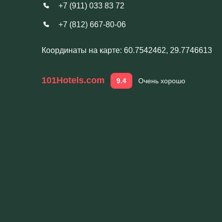
+7 (911) 033 83 72
+7 (812) 667-80-06
Координаты на карте: 60.7542462, 29.7746613
101Hotels.com
9.4
Очень хорошо