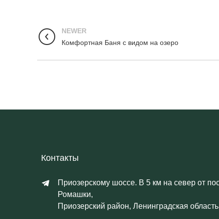
NEWER
Комфортная Баня с видом на озеро
Контакты
Приозерскому шоссе. В 5 км на север от по
Ромашки,
Приозерский район, Ленинградская область,