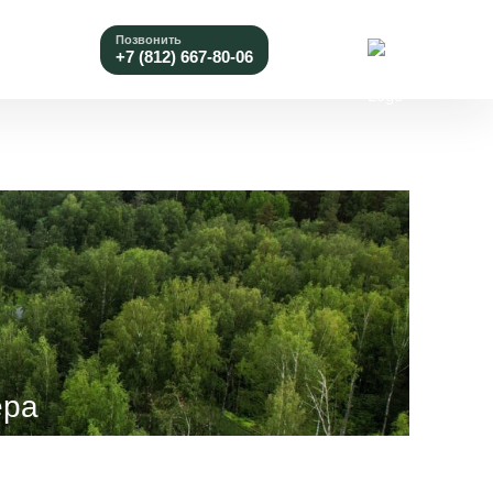
Позвонить
+7 (812) 667-80-06
ера