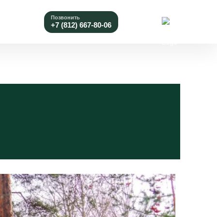
Позвонить
+7 (812) 667-80-06