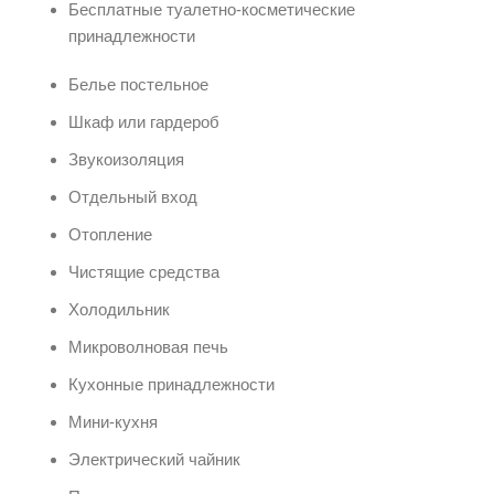
Бесплатные туалетно-косметические
принадлежности
Белье постельное
Шкаф или гардероб
Звукоизоляция
Отдельный вход
Отопление
Чистящие средства
Холодильник
Микроволновая печь
Кухонные принадлежности
Мини-кухня
Электрический чайник