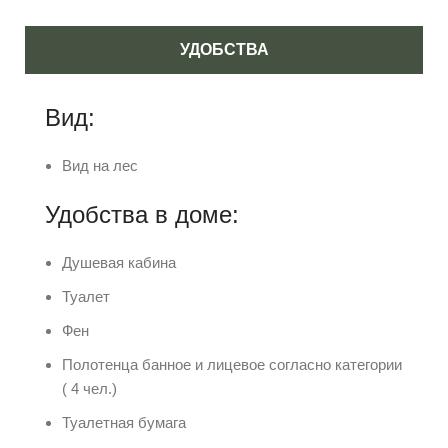
УДОБСТВА
Вид:
Вид на лес
Удобства в доме:
Душевая кабина
Туалет
Фен
Полотенца банное и лицевое согласно категории
( 4 чел.)
Туалетная бумага