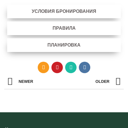
УСЛОВИЯ БРОНИРОВАНИЯ
ПРАВИЛА
ПЛАНИРОВКА
NEWER
OLDER