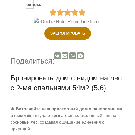
ЗАБРОНИРОВАТЬ
Поделиться:
Бронировать дом с видом на лес
c 2-мя спальнями 54м2 (5,6)
🌲
Встречайте наш просторный дом с панорамными
окнами
🏡, откуда открывается великолепный вид на
сосновый лес, создавая ощущение единения с
природой.