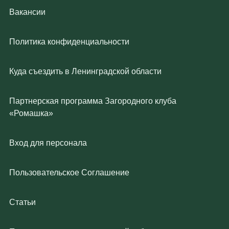
Вакансии
Политика конфиденциальности
Куда съездить в Ленинградской области
Партнерская программа Загородного клуба
«Ромашка»
Вход для персонала
Пользовательское Соглашение
Статьи