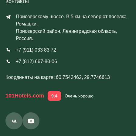
Контакты
Приозерскому шоссе. В 5 км на север от поселка
Ромашки,
Приозерский район, Ленинградская область,
Россия.
+7 (911) 033 83 72
+7 (812) 667-80-06
Координаты на карте: 60.7542462, 29.7746613
101Hotels.com
9.4
Очень хорошо