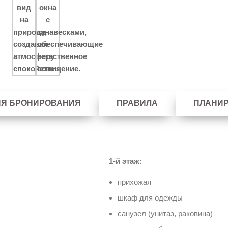
ИЯ БРОНИРОВАНИЯ
ПРАВИЛА
ПЛАНИ
1-й этаж:
прихожая
шкаф для одежды
санузел (унитаз, раковина)