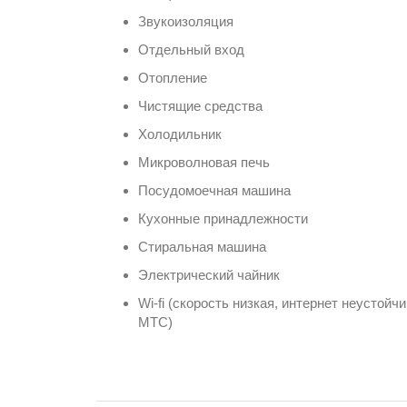
Звукоизоляция
Отдельный вход
Отопление
Чистящие средства
Холодильник
Микроволновая печь
Посудомоечная машина
Кухонные принадлежности
Стиральная машина
Электрический чайник
Wi-fi (скорость низкая, интернет неусто
МТС)