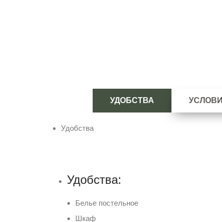
УДОБСТВА
УСЛОВ
Удобства
Удобства:
Белье постельное
Шкаф