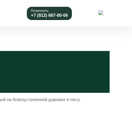
Позвонить
+7 (812) 667-80-06