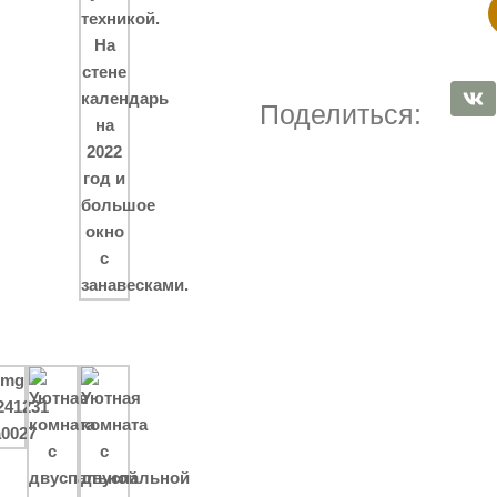
Поделиться: