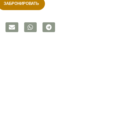
ЗАБРОНИРОВАТЬ