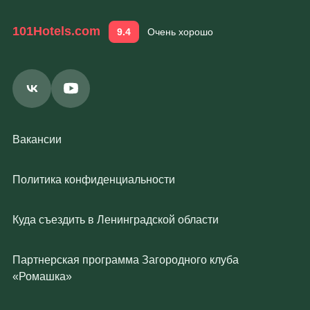
101Hotels.com
9.4
Очень хорошо
Вакансии
Политика конфиденциальности
Куда съездить в Ленинградской области
Партнерская программа Загородного клуба
«Ромашка»