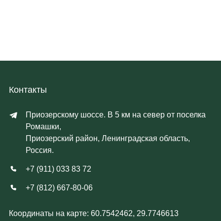
Контакты
Приозерскому шоссе. В 5 км на север от поселка
Ромашки,
Приозерский район, Ленинградская область,
Россия.
+7 (911) 033 83 72
+7 (812) 667-80-06
Координаты на карте: 60.7542462, 29.7746613