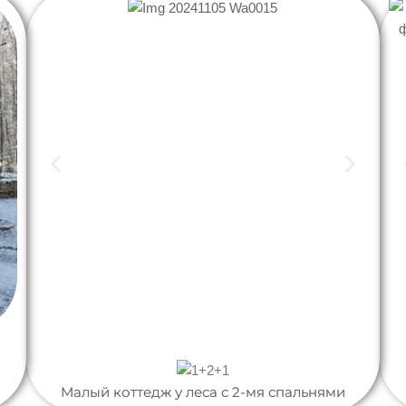
Малый коттедж у леса с 2-мя спальнями