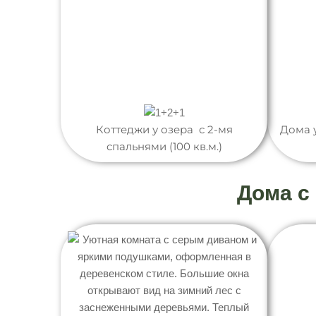
Коттеджи у озера с 2-мя
Дома 
спальнями (100 кв.м.)
Дома с