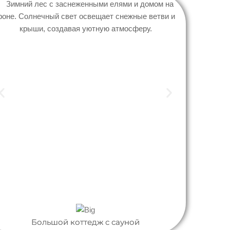
Большой коттедж с сауной