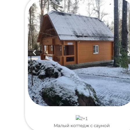
Малый коттедж с сауной