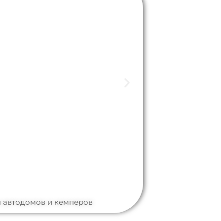
 автодомов и кемперов