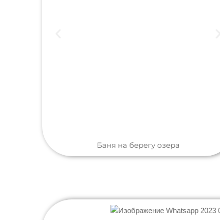
Баня на берегу озера