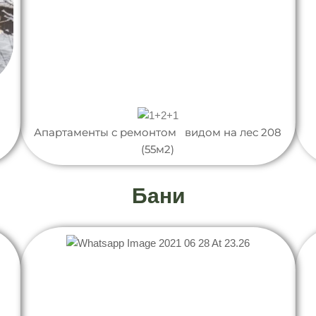
Апартаменты с ремонтом видом на лес 208
(55м2)
Бани