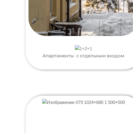
Апартаменты с отдельным входом