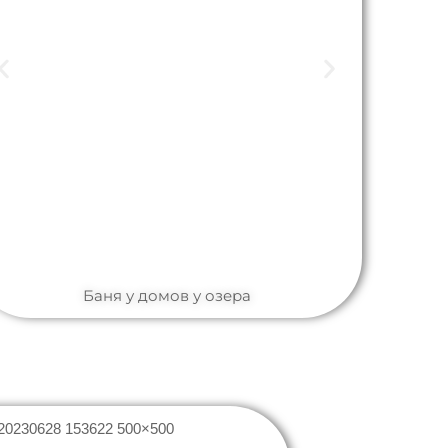
Баня у домов у озера