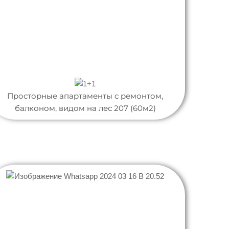
Просторные апартаменты с ремонтом,
балконом, видом на лес 207 (60м2)