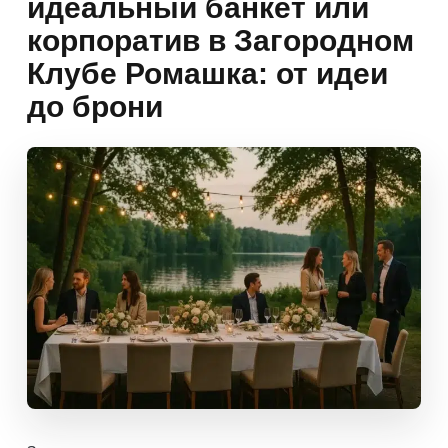
идеальный банкет или
корпоратив в Загородном
Клубе Ромашка: от идеи
до брони