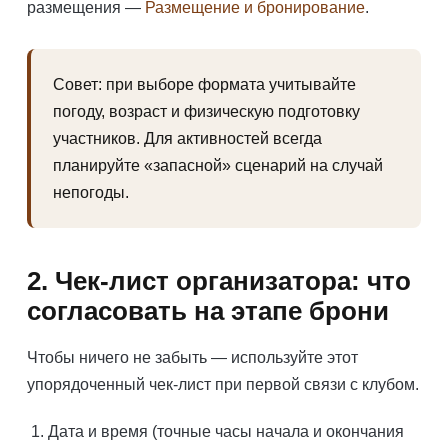
размещения —
Размещение и бронирование
.
Совет: при выборе формата учитывайте
погоду, возраст и физическую подготовку
участников. Для активностей всегда
планируйте «запасной» сценарий на случай
непогоды.
2. Чек‑лист организатора: что
согласовать на этапе брони
Чтобы ничего не забыть — используйте этот
упорядоченный чек‑лист при первой связи с клубом.
Дата и время (точные часы начала и окончания