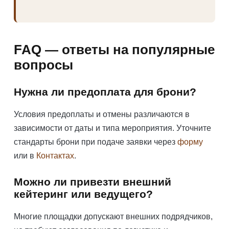
FAQ — ответы на популярные
вопросы
Нужна ли предоплата для брони?
Условия предоплаты и отмены различаются в
зависимости от даты и типа мероприятия. Уточните
стандарты брони при подаче заявки через
форму
или в
Контактах
.
Можно ли привезти внешний
кейтеринг или ведущего?
Многие площадки допускают внешних подрядчиков,