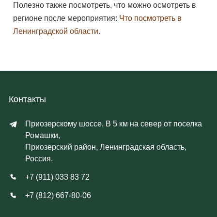
Полезно также посмотреть, что можно осмотреть в
регионе после мероприятия:
Что посмотреть в
Ленинградской области
.
Контакты
Приозерскому шоссе. В 5 км на север от поселка
Ромашки,
Приозерский район, Ленинградская область,
Россия.
+7 (911) 033 83 72
+7 (812) 667-80-06