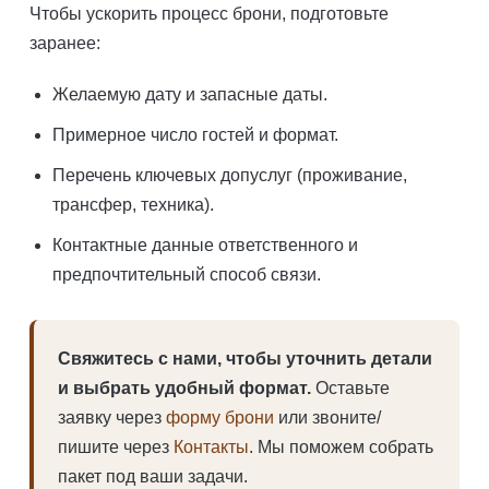
Чтобы ускорить процесс брони, подготовьте
заранее:
Желаемую дату и запасные даты.
Примерное число гостей и формат.
Перечень ключевых допуслуг (проживание,
трансфер, техника).
Контактные данные ответственного и
предпочтительный способ связи.
Свяжитесь с нами, чтобы уточнить детали
и выбрать удобный формат.
Оставьте
заявку через
форму брони
или звоните/
пишите через
Контакты
. Мы поможем собрать
пакет под ваши задачи.