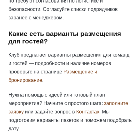
но требуют согласования по логистике и
безопасности. Согласуйте списки подрядчиков
заранее с менеджером.
Какие есть варианты размещения
для гостей?
Клуб предлагает варианты размещения для команд
и гостей — подробности и наличие номеров
проверьте на странице
Размещение и
бронирование
.
Нужна помощь с идеей или готовый план
мероприятия? Начните с простого шага:
заполните
заявку
или задайте вопрос в
Контактах
. Мы
подготовим варианты пакетов и поможем подобрать
дату.