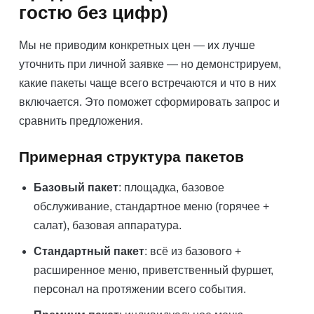
гостю без цифр)
Мы не приводим конкретных цен — их лучше
уточнить при личной заявке — но демонстрируем,
какие пакеты чаще всего встречаются и что в них
включается. Это поможет сформировать запрос и
сравнить предложения.
Примерная структура пакетов
Базовый пакет
: площадка, базовое
обслуживание, стандартное меню (горячее +
салат), базовая аппаратура.
Стандартный пакет
: всё из базового +
расширенное меню, приветственный фуршет,
персонал на протяжении всего события.