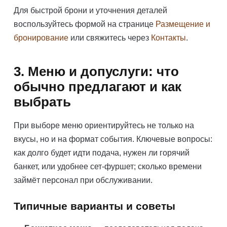
Для быстрой брони и уточнения деталей
воспользуйтесь формой на странице
Размещение и
бронирование
или свяжитесь через
Контакты
.
3. Меню и допуслуги: что
обычно предлагают и как
выбрать
При выборе меню ориентируйтесь не только на
вкусы, но и на формат события. Ключевые вопросы:
как долго будет идти подача, нужен ли горячий
банкет, или удобнее сет-фуршет; сколько времени
займёт персонал при обслуживании.
Типичные варианты и советы