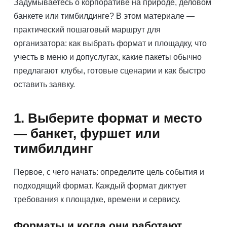
Задумываетесь о корпоративе на природе, деловом
банкете или тимбилдинге? В этом материале —
практический пошаговый маршрут для
организатора: как выбрать формат и площадку, что
учесть в меню и допуслугах, какие пакеты обычно
предлагают клубы, готовые сценарии и как быстро
оставить заявку.
1. Выберите формат и место
— банкет, фуршет или
тимбилдинг
Первое, с чего начать: определите цель события и
подходящий формат. Каждый формат диктует
требования к площадке, времени и сервису.
Форматы и когда они работают