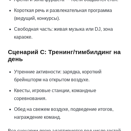
Короткая речь и развлекательная программа
(ведущий, конкурсы).
Свободная часть: живая музыка или DJ, зона
караоке.
Сценарий C: Тренинг/тимбилдинг на
день
Утренние активности: зарядка, короткий
брейншторм на открытом воздухе.
Квесты, игровые станции, командные
соревнования.
Обед на свежем воздухе, подведение итогов,
награждение команд.
Все сценарии легко адаптируются под число гостей