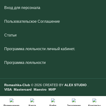
Вход для персонала
Пользовательское Соглашение
Статьи
Программа лояльности личный кабинет.
Программа лояльности
Romashka-Club
© 2026 CREATED BY
ALEX STUDIO
.
VISA Mastercard Maestro МИР
Размещение
Карта
Кафе
Заселение
Контакты