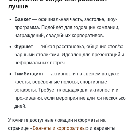
лучше
Банкет
— официальная часть, застолье, шоу-
программа. Подойдёт для годовщин компании,
награждений, свадебных корпоративов.
Фуршет
— гибкая расстановка, общение стоя/за
барными столиками. Идеален для презентаций и
неформальных встреч.
Тимбилдинг
— активности на свежем воздухе:
квесты, верёвочные полосы, спортивные
эстафеты. Требует площадок для активности и
проживания, если мероприятие длится несколько
дней.
Уточните доступные локации и форматы на
странице «
Банкеты и корпоративы
» и варианты