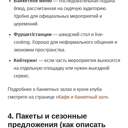
Банкетное меню
— последовательная подача
блюд, рассчитанная на сидячую аудиторию.
Удобно для официальных мероприятий и
церемоний.
Фуршет/станции
— шведский стол и live-
cooking. Хорошо для неформального общения и
экономии пространства.
Кейтеринг
— если часть мероприятия выносится
на отдельную площадку или нужен выездной
сервис.
Подробнее о банкетных залах и кухне клуба
смотрите на странице «
Кафе и банкетный зал
».
4. Пакеты и сезонные
предложения (как описать