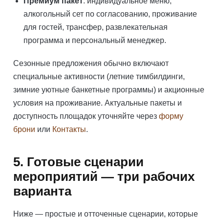
Премиум пакет
: индивидуальное меню,
алкогольный сет по согласованию, проживание
для гостей, трансфер, развлекательная
программа и персональный менеджер.
Сезонные предложения обычно включают
специальные активности (летние тимбилдинги,
зимние уютные банкетные программы) и акционные
условия на проживание. Актуальные пакеты и
доступность площадок уточняйте через
форму
брони
или
Контакты
.
5. Готовые сценарии
мероприятий — три рабочих
варианта
Ниже — простые и отточенные сценарии, которые