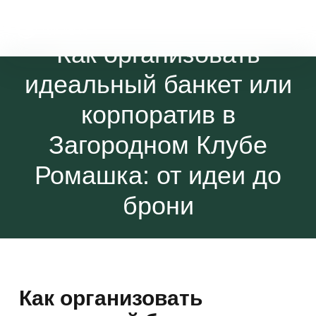
Как организовать
идеальный банкет или
корпоратив в
Загородном Клубе
Ромашка: от идеи до
брони
Как организовать