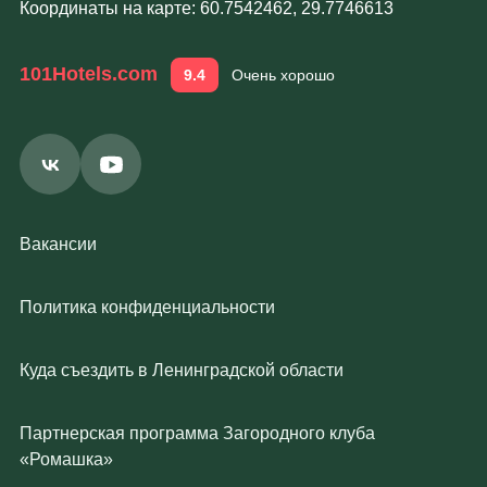
Координаты на карте: 60.7542462, 29.7746613
101Hotels.com
9.4
Очень хорошо
Вакансии
Политика конфиденциальности
Куда съездить в Ленинградской области
Партнерская программа Загородного клуба
«Ромашка»