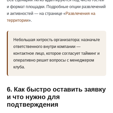
и формат площадки. Подробные опции развлечений
и активностей — на странице «
Развлечения на
территории
».
Небольшая хитрость организатора: назначьте
ответственного внутри компании —
контактное лицо, которое согласует тайминг и
оперативно решит вопросы с менеджером
клуба.
6. Как быстро оставить заявку
и что нужно для
подтверждения