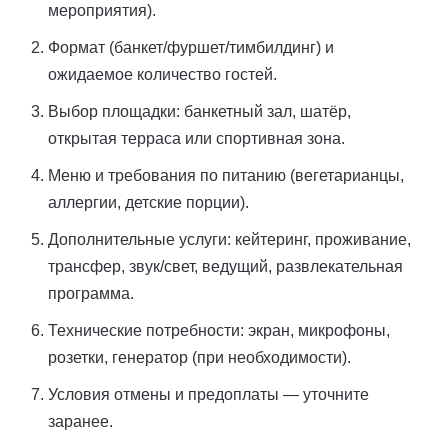
мероприятия).
Формат (банкет/фуршет/тимбилдинг) и
ожидаемое количество гостей.
Выбор площадки: банкетный зал, шатёр,
открытая терраса или спортивная зона.
Меню и требования по питанию (вегетарианцы,
аллергии, детские порции).
Дополнительные услуги: кейтеринг, проживание,
трансфер, звук/свет, ведущий, развлекательная
программа.
Технические потребности: экран, микрофоны,
розетки, генератор (при необходимости).
Условия отмены и предоплаты — уточните
заранее.