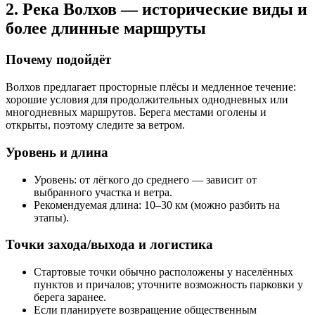
2. Река Волхов — исторические виды и
более длинные маршруты
Почему подойдёт
Волхов предлагает просторные плёсы и медленное течение:
хорошие условия для продолжительных однодневных или
многодневных маршрутов. Берега местами оголены и
открыты, поэтому следите за ветром.
Уровень и длина
Уровень: от лёгкого до среднего — зависит от
выбранного участка и ветра.
Рекомендуемая длина: 10–30 км (можно разбить на
этапы).
Точки захода/выхода и логистика
Стартовые точки обычно расположены у населённых
пунктов и причалов; уточните возможность парковки у
берега заранее.
Если планируете возвращение общественным