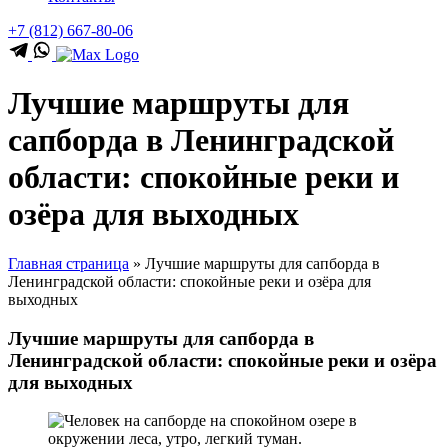
+7 (812) 667-80-06
Лучшие маршруты для
сапборда в Ленинградской
области: спокойные реки и
озёра для выходных
Главная страница
»
Лучшие маршруты для сапборда в
Ленинградской области: спокойные реки и озёра для
выходных
Лучшие маршруты для сапборда в
Ленинградской области: спокойные реки и озёра
для выходных