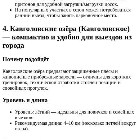
притонов для удобной загрузки/выгрузки досок.
На популярных участках в сезон может потребоваться
ранний выезд, чтобы занять парковочное место.
4. Кавголовские озёра (Кавголовское)
— компактно и удобно для выездов из
города
Почему подойдёт
Кавголовские озёра предлагают защищённые плёсы и
живописные прибрежные заросли — отличны для коротких
тренировок, технической отработки стоячей позиции и
спокойных прогулок.
Уровень и длина
Уровень: лёгкий — идеальны для новичков и семейных
выездов.
Рекомендуемая длина: 4–10 км (несколько петлей вокруг
озера).