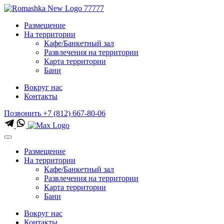
Размещение
На территории
Кафе/Банкетный зал
Развлечения на территории
Карта территории
Бани
Вокруг нас
Контакты
Позвонить
+7 (812) 667-80-06
Размещение
На территории
Кафе/Банкетный зал
Развлечения на территории
Карта территории
Бани
Вокруг нас
Контакты