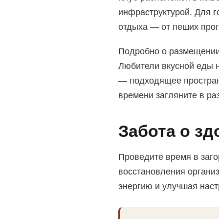
инфраструктурой. Для г
отдыха — от пеших прог
Подробно о размещении
Любители вкусной еды 
— подходящее простран
времени загляните в р
Забота о зд
Проведите время в заго
восстановления организ
энергию и улучшая наст