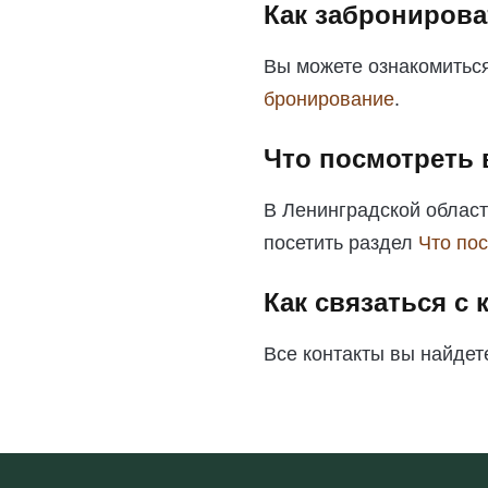
Как забронирова
Вы можете ознакомиться
бронирование
.
Что посмотреть 
В Ленинградской област
посетить раздел
Что по
Как связаться с
Все контакты вы найдет