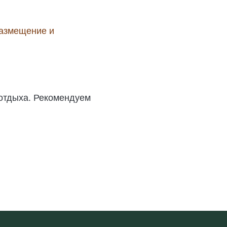
азмещение и
 отдыха. Рекомендуем