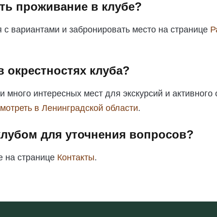
ть проживание в клубе?
 с вариантами и забронировать место на странице
Р
в окрестностях клуба?
и много интересных мест для экскурсий и активного
смотреть в Ленинградской области
.
 клубом для уточнения вопросов?
е на странице
Контакты
.