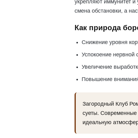
укрепляют иммунитет и 
смена обстановки, а на
Как природа бор
Снижение уровня кор
Успокоение нервной 
Увеличение выработк
Повышение внимания 
Загородный Клуб Ром
суеты. Современные 
идеальную атмосфер