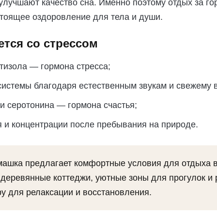
улучшают качество сна. Именно поэтому отдых за го
стоящее оздоровление для тела и души.
ется со стрессом
тизола — гормона стресса;
системы благодаря естественным звукам и свежему в
и серотонина — гормона счастья;
и концентрации после пребывания на природе.
ашка предлагает комфортные условия для отдыха в
деревянные коттеджи, уютные зоны для прогулок и 
у для релаксации и восстановления.