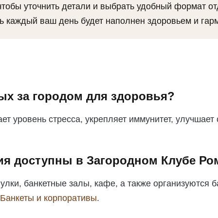
 чтобы уточнить детали и выбрать удобный формат о
ь каждый ваш день будет наполнен здоровьем и гар
ых за городом для здоровья?
ет уровень стресса, укрепляет иммунитет, улучшает
ия доступны в Загородном Клубе Р
гулки, банкетные залы, кафе, а также организуются 
Банкеты и корпоративы
.