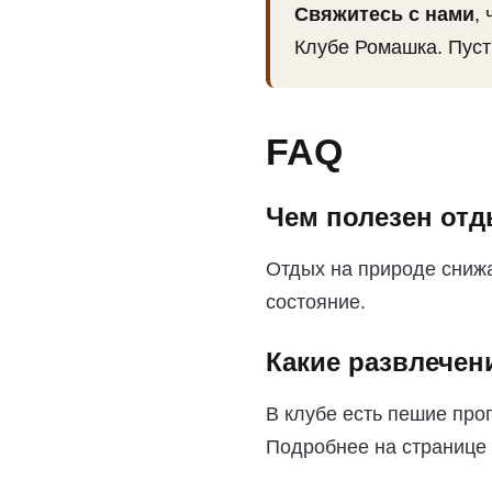
Свяжитесь с нами
,
Клубе Ромашка. Пуст
FAQ
Чем полезен отд
Отдых на природе снижа
состояние.
Какие развлечен
В клубе есть пешие про
Подробнее на странице